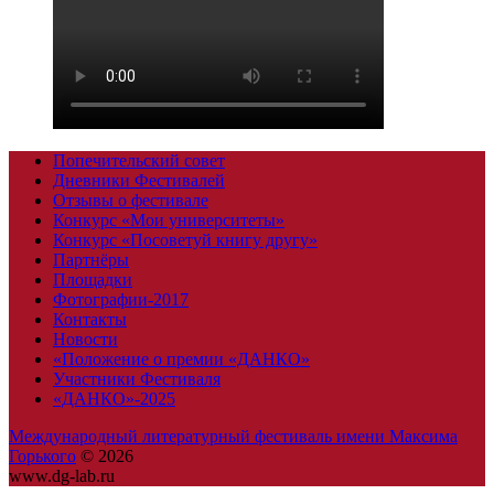
Попечительский совет
Дневники Фестивалей
Отзывы о фестивале
Конкурс «Мои университеты»
Конкурс «Посоветуй книгу другу»
Партнёры
Площадки
Фотографии-2017
Контакты
Новости
«Положение о премии «ДАНКО»
Участники Фестиваля
«ДАНКО»-2025
Международный литературный фестиваль имени Максима
Горького
© 2026
www.dg-lab.ru