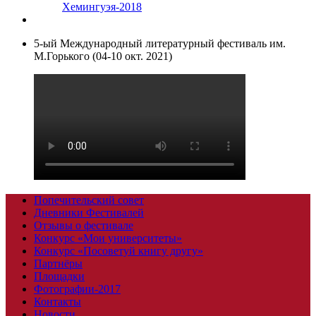
Хемингуэя-2018
5-ый Международный литературный фестиваль им.
М.Горького (04-10 окт. 2021)
Попечительский совет
Дневники Фестивалей
Отзывы о фестивале
Конкурс «Мои университеты»
Конкурс «Посоветуй книгу другу»
Партнёры
Площадки
Фотографии-2017
Контакты
Новости