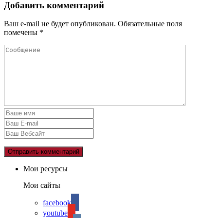
Добавить комментарий
Ваш e-mail не будет опубликован.
Обязательные поля
помечены
*
Мои ресурсы
Мои сайты
facebook
youtube