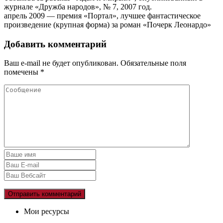
журнале «Дружба народов», № 7, 2007 год.
апрель 2009 — премия «Портал», лучшее фантастическое
произведение (крупная форма) за роман «Почерк Леонардо»
Добавить комментарий
Ваш e-mail не будет опубликован.
Обязательные поля
помечены
*
Мои ресурсы