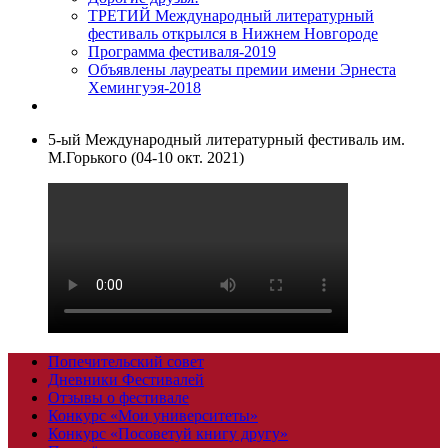
ТРЕТИЙ Международный литературный
фестиваль открылся в Нижнем Новгороде
Программа фестиваля-2019
Объявлены лауреаты премии имени Эрнеста
Хемингуэя-2018
5-ый Международный литературный фестиваль им.
М.Горького (04-10 окт. 2021)
Попечительский совет
Дневники Фестивалей
Отзывы о фестивале
Конкурс «Мои университеты»
Конкурс «Посоветуй книгу другу»