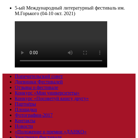
5-ый Международный литературный фестиваль им.
М.Горького (04-10 окт. 2021)
Попечительский совет
Дневники Фестивалей
Отзывы о фестивале
Конкурс «Мои университеты»
Конкурс «Посоветуй книгу другу»
Партнёры
Площадки
Фотографии-2017
Контакты
Новости
«Положение о премии «ДАНКО»
Участники Фестиваля