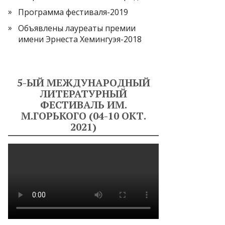
Программа фестиваля-2019
Объявлены лауреаты премии
имени Эрнеста Хемингуэя-2018
5-ЫЙ МЕЖДУНАРОДНЫЙ
ЛИТЕРАТУРНЫЙ
ФЕСТИВАЛЬ ИМ.
М.ГОРЬКОГО (04-10 ОКТ.
2021)