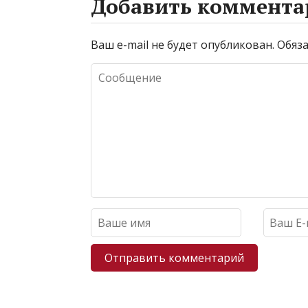
Добавить коммента
Ваш e-mail не будет опубликован.
Обяза