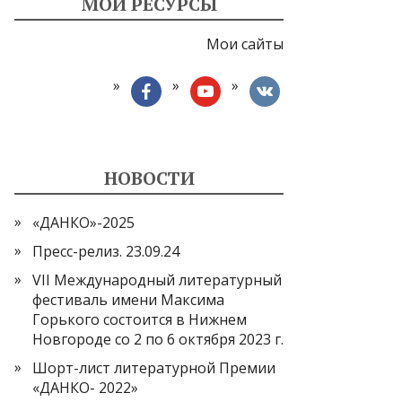
МОИ РЕСУРСЫ
Мои сайты
facebook
youtube
vkontakte
НОВОСТИ
«ДАНКО»-2025
Пресс-релиз. 23.09.24
VII Международный литературный
фестиваль имени Максима
Горького состоится в Нижнем
Новгороде со 2 по 6 октября 2023 г.
Шорт-лист литературной Премии
«ДАНКО- 2022»