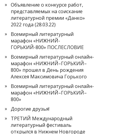
Объявление о конкурсе работ,
представляемых на соискание
литературной премии «Данко»
2022 года (28.03.22)
Всемирный литературный
марафон «НИЖНИЙ-
ГОРЬКИЙ-800» ПОСЛЕСЛОВИЕ
Всемирный литературный онлайн-
марафон «НИЖНИЙ–ГОРЬКИЙ–
800» прошел в День рождения
Алексея Максимовича Горького
Всемирный литературный онлайн-
марафон «НИЖНИЙ–ГОРЬКИЙ–
800»
Дорогие друзья!
ТРЕТИЙ Международный
литературный фестиваль
открылся в Нижнем Новгороде