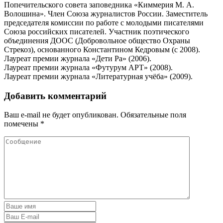
Попечительского совета заповедника «Киммерия М. А.
Волошина». Член Союза журналистов России. Заместитель
председателя комиссии по работе с молодыми писателями
Союза российских писателей. Участник поэтического
объединения ДООС (Добровольное общество Охраны
Стрекоз), основанного Константином Кедровым (с 2008).
Лауреат премии журнала «Дети Ра» (2006).
Лауреат премии журнала «Футурум АРТ» (2008).
Лауреат премии журнала «Литературная учёба» (2009).
Добавить комментарий
Ваш e-mail не будет опубликован.
Обязательные поля
помечены
*